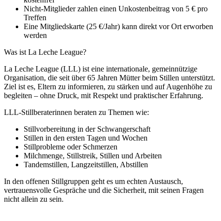
Nicht-Mitglieder zahlen einen Unkostenbeitrag von 5 € pro
Treffen
Eine Mitgliedskarte (25 €/Jahr) kann direkt vor Ort erworben
werden
Was ist La Leche League?
La Leche League (LLL) ist eine internationale, gemeinnützige
Organisation, die seit über 65 Jahren Mütter beim Stillen unterstützt.
Ziel ist es, Eltern zu informieren, zu stärken und auf Augenhöhe zu
begleiten – ohne Druck, mit Respekt und praktischer Erfahrung.
LLL-Stillberaterinnen beraten zu Themen wie:
Stillvorbereitung in der Schwangerschaft
Stillen in den ersten Tagen und Wochen
Stillprobleme oder Schmerzen
Milchmenge, Stillstreik, Stillen und Arbeiten
Tandemstillen, Langzeitstillen, Abstillen
In den offenen Stillgruppen geht es um echten Austausch,
vertrauensvolle Gespräche und die Sicherheit, mit seinen Fragen
nicht allein zu sein.