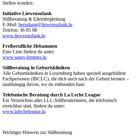
Stellen wenden:
Initiative Liewensufank
Stillberatung & Elternbegleitung
E-Mail:
berodung@liewensufank.lu
Telefon: 36 05 98
www.liewensufank.lu
Freiberufliche Hebammen
Eine Liste findest du unter:
www.sages-femmes.lu
Stillberatung in Geburtskliniken
Alle Geburtskliniken in Luxemburg haben speziell ausgebildete
Fachpersonen (IBCLC), die dich auch nach der Geburt beraten –
unabhängig davon, wo du entbunden hast.
Telefonische Beratung durch La Leche League
Ein Verzeichnis aller LLL-Stillberaterinnen, die telefonisch
erreichbar sind, findest du unter:
www.lalecheleague.lu
Wichtiger Hinweis zur Stillberatung