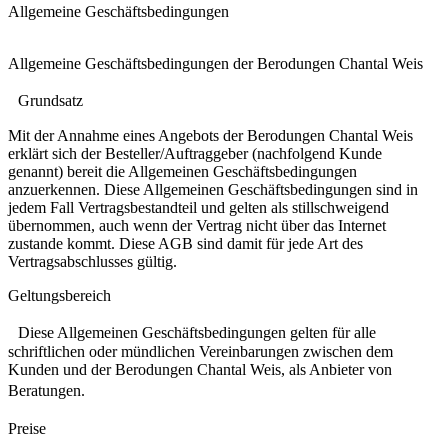
Allgemeine Geschäftsbedingungen
Allgemeine Geschäftsbedingungen der Berodungen Chantal Weis
Grundsatz
Mit der Annahme eines Angebots der Berodungen Chantal Weis
erklärt sich der Besteller/Auftraggeber (nachfolgend Kunde
genannt) bereit die Allgemeinen Geschäftsbedingungen
anzuerkennen. Diese Allgemeinen Geschäftsbedingungen sind in
jedem Fall Vertragsbestandteil und gelten als stillschweigend
übernommen, auch wenn der Vertrag nicht über das Internet
zustande kommt. Diese AGB sind damit für jede Art des
Vertragsabschlusses gültig.
Geltungsbereich
Diese Allgemeinen Geschäftsbedingungen gelten für alle
schriftlichen oder mündlichen Vereinbarungen zwischen dem
Kunden und der Berodungen Chantal Weis, als Anbieter von
Beratungen.
Preise