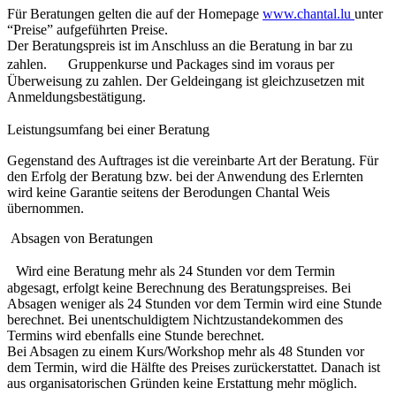
Für Beratungen gelten die auf der Homepage
www.chantal.lu
unter
“Preise” aufgeführten Preise.
Der Beratungspreis ist im Anschluss an die Beratung in bar zu
zahlen. Gruppenkurse und Packages sind im voraus per
Überweisung zu zahlen. Der Geldeingang ist gleichzusetzen mit
Anmeldungsbestätigung.
Leistungsumfang bei einer Beratung
Gegenstand des Auftrages ist die vereinbarte Art der Beratung. Für
den Erfolg der Beratung bzw. bei der Anwendung des Erlernten
wird keine Garantie seitens der Berodungen Chantal Weis
übernommen.
Absagen von Beratungen
Wird eine Beratung mehr als 24 Stunden vor dem Termin
abgesagt, erfolgt keine Berechnung des Beratungspreises. Bei
Absagen weniger als 24 Stunden vor dem Termin wird eine Stunde
berechnet. Bei unentschuldigtem Nichtzustandekommen des
Termins wird ebenfalls eine Stunde berechnet.
Bei Absagen zu einem Kurs/Workshop mehr als 48 Stunden vor
dem Termin, wird die Hälfte des Preises zurückerstattet. Danach ist
aus organisatorischen Gründen keine Erstattung mehr möglich.