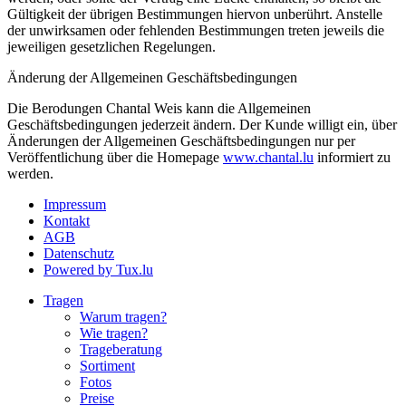
Gültigkeit der übrigen Bestimmungen hiervon unberührt. Anstelle
der unwirksamen oder fehlenden Bestimmungen treten jeweils die
jeweiligen gesetzlichen Regelungen.
Änderung der Allgemeinen Geschäftsbedingungen
Die Berodungen Chantal Weis kann die Allgemeinen
Geschäftsbedingungen jederzeit ändern. Der Kunde willigt ein, über
Änderungen der Allgemeinen Geschäftsbedingungen nur per
Veröffentlichung über die Homepage
www.chantal.lu
informiert zu
werden.
Impressum
Kontakt
AGB
Datenschutz
Powered by Tux.lu
Tragen
Warum tragen?
Wie tragen?
Trageberatung
Sortiment
Fotos
Preise