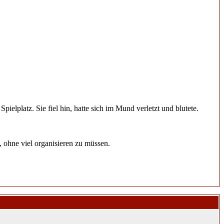
elplatz. Sie fiel hin, hatte sich im Mund verletzt und blutete.
.
 ohne viel organisieren zu müssen.