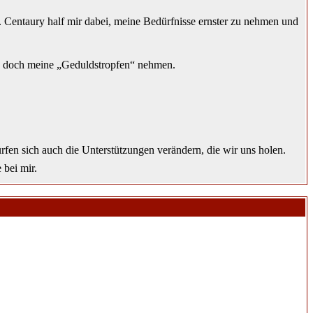
. Centaury half mir dabei, meine Bedürfnisse ernster zu nehmen und
lle doch meine „Geduldstropfen“ nehmen.
rfen sich auch die Unterstützungen verändern, die wir uns holen.
 bei mir.