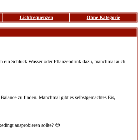
Lichfrequenzen
Ohne Kategorie
noch ein Schluck Wasser oder Pflanzendrink dazu, manchmal auch
e Balance zu finden. Manchmal gibt es selbstgemachtes Eis,
bedingt ausprobieren sollte? 😊