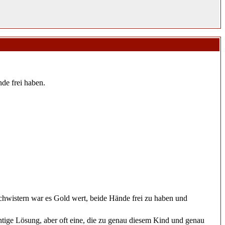
de frei haben.
schwistern war es Gold wert, beide Hände frei zu haben und
ichtige Lösung, aber oft eine, die zu genau diesem Kind und genau