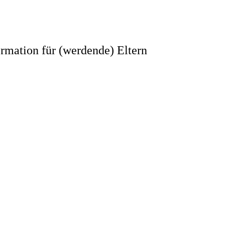
rmation für (werdende) Eltern