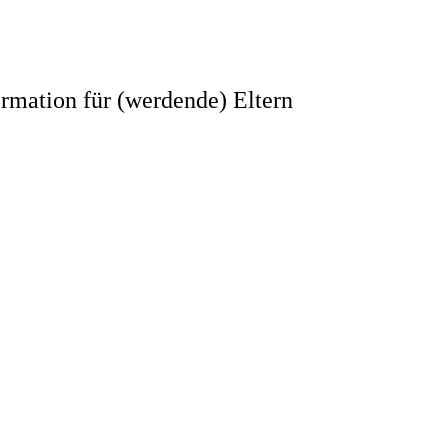
rmation für (werdende) Eltern