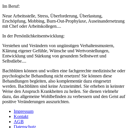
Im Beruf:
Neue Arbeitsstelle, Stress, Überforderung, Überlastung,
Erschöpfung, Mobbing, Burn-Out-Prophylaxe, Auseinandersetzung
mit Chef oder Arbeitskollegen....
In der Persönlichkeitsentwicklung:
Verstehen und Verändern von ungünstigen Verhaltensmustern,
Klärung eigener Gefühle, Wünsche und Wertvorstellungen,
Entwicklung und Stärkung von gesundem Selbstwert und
Selbstliebe....
Bachblüten können und wollen eine fachgerechte medizinische oder
psychologische Behandlung nicht ersetzen! Sie können diese
Behandlungen begleiten, also komplementär dazu eingesetzt
werden. Bachblüten sind keine Arzneimittel. Sie erheben in keinster
Weise den Anspruch Krankheiten zu heilen. Sie dienen vielmehr
dazu, das allgemeine Wohlbefinden zu verbessern und den Geist auf
positive Veränderungen auszurichten.
Impressum
Kontakt
AGB
Datenschutz